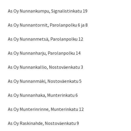
As Oy Nunnankumpu, Signalistinkatu 19
As Oy Nunnantornit, Parolanpolku 6 ja 8
As Oy Nunnanmetsä, Parolanpolku 12
As Oy Nunnanharju, Parolanpolku 14
As Oy Nunnankallio, Nostoväenkatu 3
As Oy Nunnanmäki, Nostoväenkatu 5
As Oy Nunnanhaka, Munterinkatu 6
As Oy Munterinrinne, Munterinkatu 12
As Oy Raskinahde, Nostoväenkatu 9